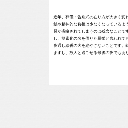
近年、葬儀・告別式の在り方が大きく変
銭や精神的な負担は少なくなっているよ
習が省略されてしまうのは残念なことで
し、簡素化の名を借りた暴挙と言われて
夜通し線香の火を絶やさないことです。
ますし、故人と過ごせる最後の夜でもあ