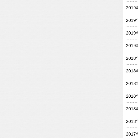
201
201
201
201
201
201
201
201
201
201
201