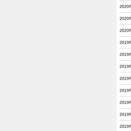
202
202
202
201
201
201
201
201
201
201
201