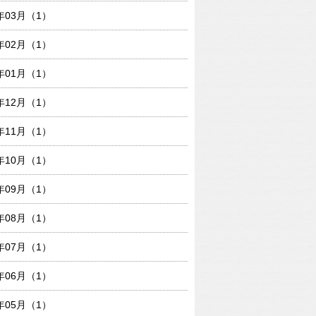
0年03月（1）
0年02月（1）
0年01月（1）
9年12月（1）
9年11月（1）
9年10月（1）
9年09月（1）
9年08月（1）
9年07月（1）
9年06月（1）
9年05月（1）