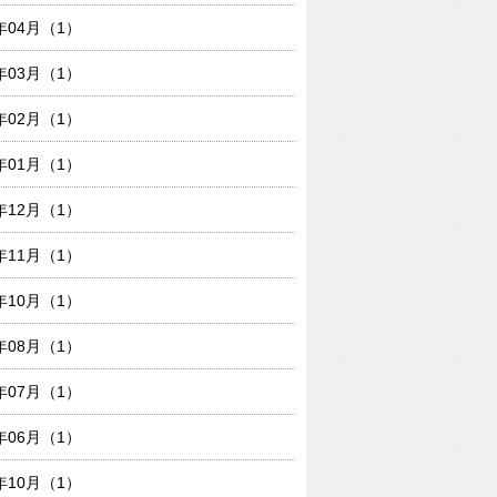
9年04月（1）
9年03月（1）
9年02月（1）
9年01月（1）
8年12月（1）
8年11月（1）
8年10月（1）
8年08月（1）
8年07月（1）
8年06月（1）
7年10月（1）