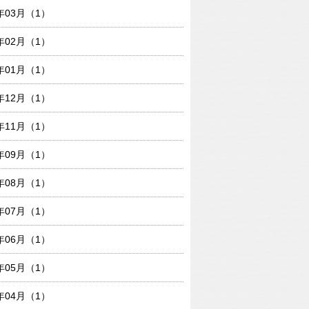
1年03月（1）
1年02月（1）
1年01月（1）
0年12月（1）
0年11月（1）
0年09月（1）
0年08月（1）
0年07月（1）
0年06月（1）
0年05月（1）
0年04月（1）